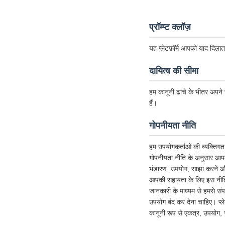
प्रॉम्प्ट क्लॉज़
यह प्लेटफ़ॉर्म आपको याद दिलात
दायित्व की सीमा
हम कानूनी ढांचे के भीतर अपने स
हैं।
गोपनीयता नीति
हम उपयोगकर्ताओं की व्यक्तिगत 
गोपनीयता नीति के अनुसार आपक
भंडारण, उपयोग, साझा करने और 
आपकी सहायता के लिए इस नीति को
जानकारी के माध्यम से हमसे संप
उपयोग बंद कर देना चाहिए। प्
कानूनी रूप से एकत्र, उपयोग, 