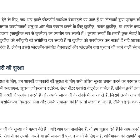
के लिए, जब आप हमारे प्लेटफ़ॉर्म-संबंधित वेबसाइटों पर जाते हैं या प्लेटफ़ॉर्म द्वारा प्रदान
तिगत उपयोगकर्ता अनुभव और सेवा प्रदान करने के लिए कुकीज़, फ्लैश कुकीज़, या आपके ब्राउज़र 
भंडारण (सामूहिक रूप से कुकीज़) का उपयोग कर सकते हैं। कृपया समझें कि हमारी कुछ सेवाएं
ुकीज़ की स्वीकृति को संशोधित कर सकते हैं या कुकीज़ को अस्वीकार कर सकते हैं यदि आपका 
ी हैं, लेकिन इससे प्लेटफ़ॉर्म-संबंधित वेबसाइटों और प्लेटफ़ॉर्म द्वारा प्रदान की जाने वाली से
ी की सुरक्षा
क्षा के लिए, हम आपकी जानकारी की सुरक्षा के लिए सभी उचित सुरक्षा उपाय करने का प्रयास कर
िसमें एसएसएल, सूचना एन्क्रिप्शन स्टोरेज, डेटा सेंटर एक्सेस कंट्रोल शामिल हैं, लेकिन इन्हीं त
 भी सख्ती से प्रबंधन करते हैं जो आपकी जानकारी के संपर्क में आ सकते हैं, जिसमें उनके साथ 
 प्राधिकरण नियंत्रण लेना और उनके संचालन की निगरानी करना शामिल है, लेकिन इन्हीं तक स
कारी की सुरक्षा को महत्व देते हैं। यदि आप एक नाबालिग हैं, तो हम सुझाव देते हैं कि आप अ
ारी सेवाओं का उपयोग करने या हमें जानकारी प्रदान करने के लिए कहें, अभिभावक की सहमति प