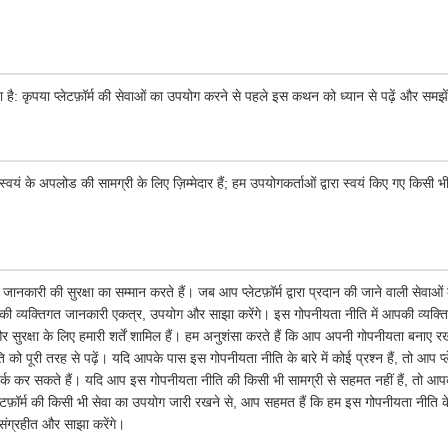
ा है: कृपया प्लेटफ़ॉर्म की सेवाओं का उपयोग करने से पहले इस कथन को ध्यान से पढ़ें और समझे
्वयं के अपलोड की सामग्री के लिए ज़िम्मेदार हैं; हम उपयोगकर्ताओं द्वारा स्वयं किए गए किसी भी
जानकारी की सुरक्षा का सम्मान करते हैं। जब आप प्लेटफ़ॉर्म द्वारा प्रदान की जाने वाली सेवाओ
ी व्यक्तिगत जानकारी एकत्र, उपयोग और साझा करेंगे। इस गोपनीयता नीति में आपकी व्यक्ति
सुरक्षा के लिए हमारी शर्तें शामिल हैं। हम अनुशंसा करते हैं कि आप अपनी गोपनीयता बनाए रख
 पूरी तरह से पढ़ें। यदि आपके पास इस गोपनीयता नीति के बारे में कोई प्रश्न हैं, तो आप प्ले
र्क कर सकते हैं। यदि आप इस गोपनीयता नीति की किसी भी सामग्री से सहमत नहीं हैं, तो आपको त
लेटफ़ॉर्म की किसी भी सेवा का उपयोग जारी रखने से, आप सहमत हैं कि हम इस गोपनीयता नीत
संग्रहीत और साझा करेंगे।