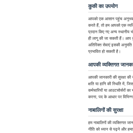
कुकी का उपयोग
आपको एक आसान पहुंच अनुभव देने 
करते हैं, तो हम आपको एक व्यक्
प्रदान किए गए अन्य स्थानीय 
ही लागू की जा सकती हैं। आप क
अतिरिक्त सेवाएं इसकी अनुमति देत
प्रभावित हो सकती है।
आपकी व्यक्तिगत जानकार
आपकी जानकारी की सुरक्षा की र
क्षति या हानि की स्थिति में, ज
कर्मचारियों या आउटसोर्सरों का
करना, पद के आधार पर विभिन्न
नाबालिगों की सुरक्षा
हम नाबालिगों की व्यक्तिगत जान
नीति को ध्यान से पढ़ने और हम