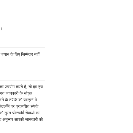
ं।
 बयान के लिए ज़िम्मेदार नहीं
ं का उपयोग करते हैं, तो हम इस
गत जानकारी के संग्रह,
ने के तरीके को समझने में
टफ़ॉर्म पर प्रकाशित संपर्क
ुरंत प्लेटफ़ॉर्म सेवाओं का
ि के अनुसार आपकी जानकारी को