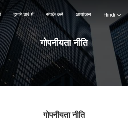
ो
हमारे बारे में
संपर्क करें
आयोजन
Hindi
गोपनीयता नीति
गोपनीयता नीति