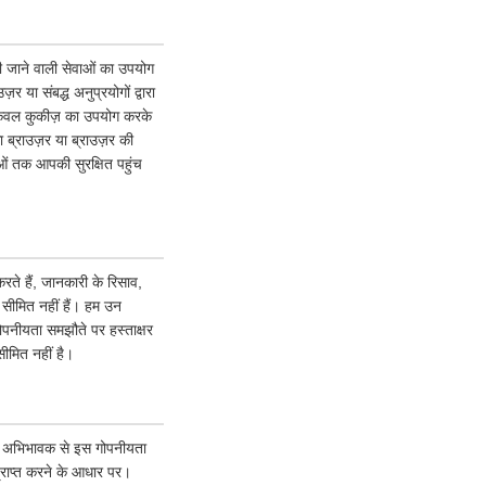
 की जाने वाली सेवाओं का उपयोग
या संबद्ध अनुप्रयोगों द्वारा
 केवल कुकीज़ का उपयोग करके
ब्राउज़र या ब्राउज़र की
वाओं तक आपकी सुरक्षित पहुंच
ते हैं, जानकारी के रिसाव,
क सीमित नहीं हैं। हम उन
गोपनीयता समझौते पर हस्ताक्षर
ीमित नहीं है।
पने अभिभावक से इस गोपनीयता
्राप्त करने के आधार पर।