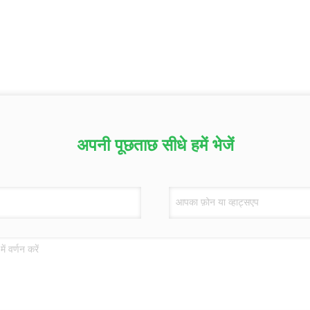
अपनी पूछताछ सीधे हमें भेजें