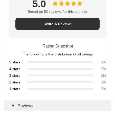
5.0
Based on 50 reviews for this supplier
Write A Review
Rating Snapshot
The following is the distribution of all ratings
5 stars
0%
4 stars
0%
3 stars
0%
2 stars
0%
1 stars
0%
All Reviews