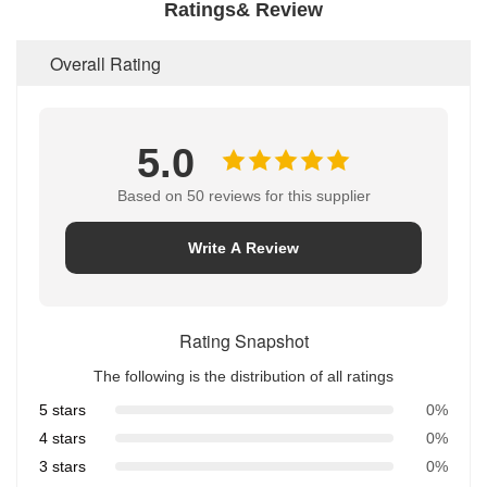
Ratings& Review
Overall Rating
5.0
Based on 50 reviews for this supplier
Write A Review
Rating Snapshot
The following is the distribution of all ratings
5 stars
0%
4 stars
0%
3 stars
0%