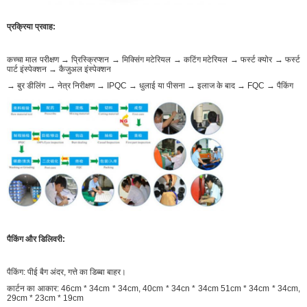
प्रक्रिया प्रवाह:
कच्चा माल परीक्षण → प्रिस्क्रिप्शन → मिक्सिंग मटेरियल → कटिंग मटेरियल → फर्स्ट क्योर → फर्स्ट
पार्ट इंस्पेक्शन → कैजुअल इंस्पेक्शन
→ बुर डीलिंग → नेत्र निरीक्षण → IPQC → धुलाई या पीसना → इलाज के बाद → FQC → पैकिंग
पैकिंग और डिलिवरी:
पैकिंग: पीई बैग अंदर, गत्ते का डिब्बा बाहर।
कार्टन का आकार: 46cm * 34cm * 34cm, 40cm * 34cn * 34cm 51cm * 34cm * 34cm,
29cm * 23cm * 19cm