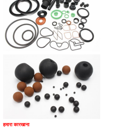
हमारा कारखाना