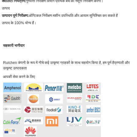
क्वालिटी नियंत्रण:
गुणवत्ता निरीक्षण विभाग प्रत्येक बैच का नमूना निरीक्षण करेगा।
उत्पाद
उत्पादन पूर्ण निरीक्षण:
ऑप्टिकल निरीक्षण मशीन उपस्थिति और आयाम सुनिश्चित कर सकते हैं
उत्पाद के 100% योग्य हैं।
सहकारी भागीदार
Ruichen कंपनी के रूप में नीचे कई उत्कृष्ट ग्राहकों के साथ सहयोग किया है, हम पूर्ण है
प्रणाली और
उत्कृष्ट उत्पादकता
आपकी सेवा करने के लिए