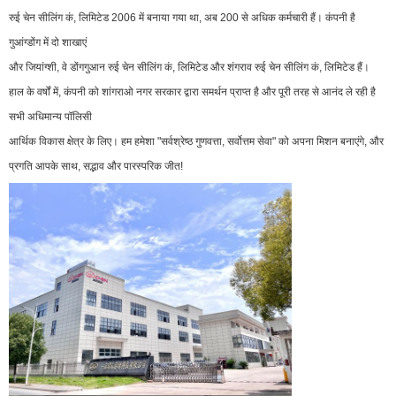
रुई चेन सीलिंग कं, लिमिटेड 2006 में बनाया गया था, अब 200 से अधिक कर्मचारी हैं। कंपनी है
गुआंग्डोंग में दो शाखाएं
और जियांग्शी, वे डोंगगुआन रुई चेन सीलिंग कं, लिमिटेड और शंगराव रुई चेन सीलिंग कं, लिमिटेड हैं।
हाल के वर्षों में, कंपनी को शांगराओ नगर सरकार द्वारा समर्थन प्राप्त है और पूरी तरह से आनंद ले रही है
सभी अधिमान्य पॉलिसी
आर्थिक विकास क्षेत्र के लिए। हम हमेशा "सर्वश्रेष्ठ गुणवत्ता, सर्वोत्तम सेवा" को अपना मिशन बनाएंगे, और
प्रगति आपके साथ, सद्भाव और पारस्परिक जीत!