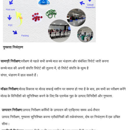
गुणवत्ता नियंत्रण
सामग्री निरीक्षण:
परीक्षण से पहले सभी कच्चे माल का भंडारण और संबंधित रिपोर्ट जारी करना
कच्चे माल की अपनी संपत्ति रिपोर्ट की तुलना में, दो रिपोर्ट संपत्ति के मूल्य है
संगत, भंडारण में डाल सकते हैं।
मॉडल निरीक्षण:
मोल्ड विकास या मोल्ड सफाई मशीन पर समाप्त हो गया है के बाद, हम सभी का परीक्षण करेंगे
मोल्ड के विनिर्देशों को सुनिश्चित करने के लिए कि प्रत्येक गुहा के उत्पाद विनिर्देशों और गुणवत्ता.
उत्पादन निरीक्षण:
उत्पाद निरीक्षण कर्मियों के उत्पादन की प्रक्रिया समय अर्ध-तैयार
उत्पाद निरीक्षण, गुणवत्ता सुनिश्चित करना प्रौद्योगिकी की तर्कसंगतता, दोष दर नियंत्रण में एक उचित
सीमा।