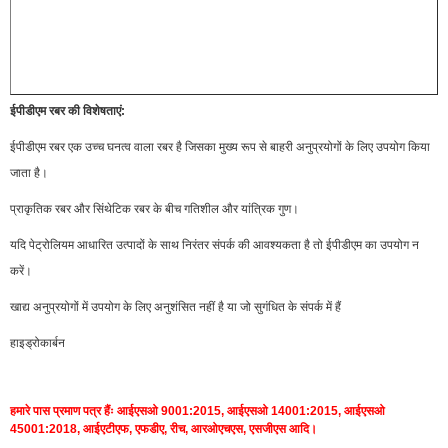
ईपीडीएम रबर की विशेषताएं:
ईपीडीएम रबर एक उच्च घनत्व वाला रबर है जिसका मुख्य रूप से बाहरी अनुप्रयोगों के लिए उपयोग किया
जाता है।
प्राकृतिक रबर और सिंथेटिक रबर के बीच गतिशील और यांत्रिक गुण।
यदि पेट्रोलियम आधारित उत्पादों के साथ निरंतर संपर्क की आवश्यकता है तो ईपीडीएम का उपयोग न
करें।
खाद्य अनुप्रयोगों में उपयोग के लिए अनुशंसित नहीं है या जो सुगंधित के संपर्क में हैं
हाइड्रोकार्बन
हमारे पास प्रमाण पत्र हैंः आईएसओ 9001:2015, आईएसओ 14001:2015, आईएसओ
45001:2018, आईएटीएफ, एफडीए, रीच, आरओएचएस, एसजीएस आदि।