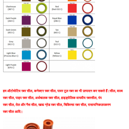
एक संदेश छोड़ें
हम ऑटोमोटिव रबर सील, कनेक्टर रबर सील, पावर टूल रबर का भी उत्पादन कर सकते हैं।
सील, वाल्व
रबर सील, पाइप रबर सील, अर्धचालक रबर सील, हाइड्रोलिक वायवीय रबर
सील, पंप
रबर सील, तेल और गैस सील, खाद्य ग्रेड रबर सील, चिकित्सा रबर सील, रासायनिक
उपकरण
प्रस्तुत
रबर सील आदि।