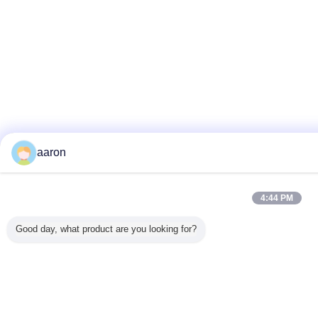
aaron
4:44 PM
Good day, what product are you looking for?