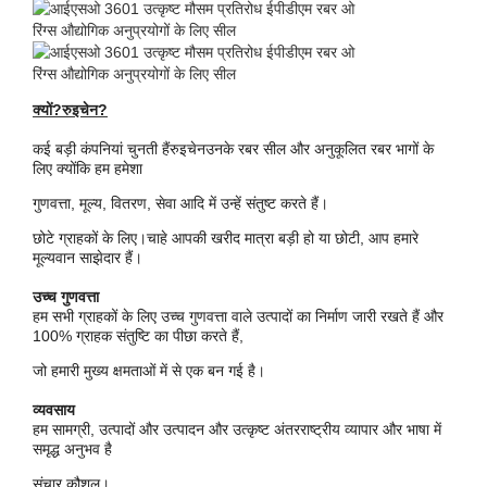
क्यों?
रुइचेन
?
कई बड़ी कंपनियां चुनती हैं
रुइचेन
उनके रबर सील और अनुकूलित रबर भागों के
लिए क्योंकि हम हमेशा
गुणवत्ता, मूल्य, वितरण, सेवा आदि में उन्हें संतुष्ट करते हैं।
छोटे ग्राहकों के लिए।
चाहे आपकी खरीद मात्रा बड़ी हो या छोटी, आप हमारे
मूल्यवान साझेदार हैं।
उच्च गुणवत्ता
हम सभी ग्राहकों के लिए उच्च गुणवत्ता वाले उत्पादों का निर्माण जारी रखते हैं और
100% ग्राहक संतुष्टि का पीछा करते हैं,
जो हमारी मुख्य क्षमताओं में से एक बन गई है।
व्यवसाय
एक संदेश छोड़े
हम सामग्री, उत्पादों और उत्पादन और उत्कृष्ट अंतरराष्ट्रीय व्यापार और भाषा में
समृद्ध अनुभव है
संचार कौशल।