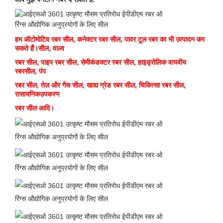
हम ऑटोमोटिव रबर सील, कनेक्टर रबर सील, पावर टूल रबर का भी उत्पादन कर
सकते हैं।
सील, वाल्व
रबर सील, पाइप रबर सील, सेमीकंडक्टर रबर सील, हाइड्रोलिक वायवीय
रबर
सील, पंप
रबर सील, तेल और गैस सील, खाद्य ग्रेड रबर सील, चिकित्सा रबर सील,
रासायनिक
उपकरण
रबर सील आदि।