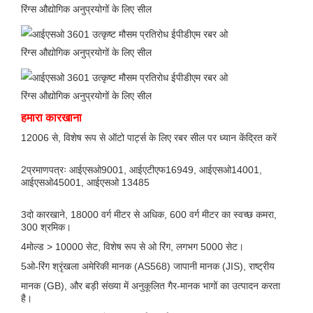
हमारा कारखाना
12006 से, विशेष रूप से ऑटो पार्ट्स के लिए रबर सील पर ध्यान केंद्रित करें
2प्रमाणपत्रः आईएसओ9001, आईएटीएफ16949, आईएसओ14001,
आईएसओ45001, आईएसओ 13485
3दो कारखाने, 18000 वर्ग मीटर से अधिक, 600 वर्ग मीटर का स्वच्छ कमरा,
300 श्रमिक।
4मोल्ड > 10000 सेट, विशेष रूप से ओ रिंग, लगभग 5000 सेट।
5ओ-रिंग श्रृंखला अमेरिकी मानक (AS568) जापानी मानक (JIS), राष्ट्रीय
मानक (GB), और बड़ी संख्या में अनुकूलित गैर-मानक भागों का उत्पादन करता
है।