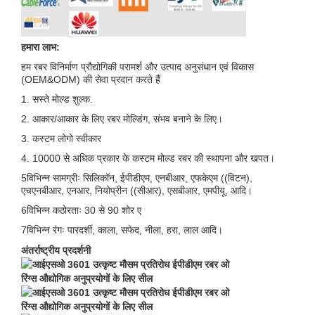
हमारा लाभ:
हम रबर विनिर्माण प्रौद्योगिकी परामर्श और उत्पाद अनुसंधान एवं विकास
(OEM&ODM) की सेवा प्रदान करते हैं
1. सस्ते मोल्ड शुल्क.
2. आकार/आकार के लिए रबर मोल्डिंग, संभव बनाने के लिए।
3. कस्टम लोगो स्वीकार
4. 10000 से अधिक प्रकार के कस्टम मोल्ड रबर की स्थापना और खपत।
5विभिन्न सामग्रीः सिलिकॉन, ईपीडीएम, एनबीआर, एफकेएम ((विटन),
एचएनबीआर, एनआर, नियोप्रीन ((सीआर), एसबीआर, एमपीयू, आदि।
6विभिन्न कठोरताः 30 से 90 शोर ए
7विभिन्न रंगः पारदर्शी, काला, सफेद, नीला, हरा, लाल आदि।
अंतर्राष्ट्रीय प्रदर्शनी