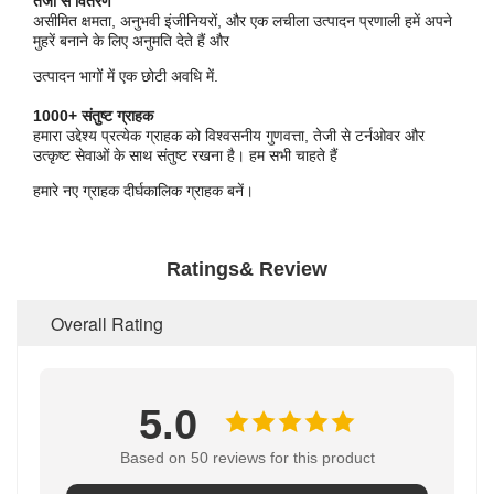
तेजी से वितरण
असीमित क्षमता, अनुभवी इंजीनियरों, और एक लचीला उत्पादन प्रणाली हमें अपने
मुहरें बनाने के लिए अनुमति देते हैं और
उत्पादन भागों में एक छोटी अवधि में.
1000+ संतुष्ट ग्राहक
हमारा उद्देश्य प्रत्येक ग्राहक को विश्वसनीय गुणवत्ता, तेजी से टर्नओवर और
उत्कृष्ट सेवाओं के साथ संतुष्ट रखना है। हम सभी चाहते हैं
हमारे नए ग्राहक दीर्घकालिक ग्राहक बनें।
Ratings& Review
Overall Rating
5.0
Based on 50 reviews for this product