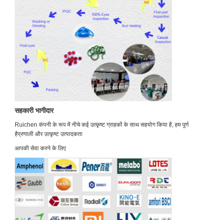
सहकारी भागीदार
Ruichen कंपनी के रूप में नीचे कई उत्कृष्ट ग्राहकों के साथ सहयोग किया है, हम पूर्ण
है
प्रणाली और उत्कृष्ट उत्पादकता
आपकी सेवा करने के लिए