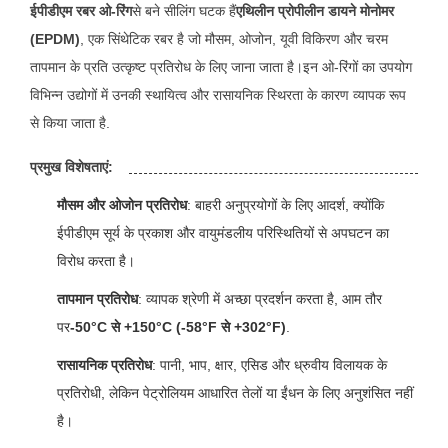
ईपीडीएम रबर ओ-रिंग
से बने सीलिंग घटक हैं
एथिलीन प्रोपीलीन डायने मोनोमर
(EPDM)
, एक सिंथेटिक रबर है जो मौसम, ओजोन, यूवी विकिरण और चरम
तापमान के प्रति उत्कृष्ट प्रतिरोध के लिए जाना जाता है।इन ओ-रिंगों का उपयोग
विभिन्न उद्योगों में उनकी स्थायित्व और रासायनिक स्थिरता के कारण व्यापक रूप
से किया जाता है.
प्रमुख विशेषताएं:
मौसम और ओजोन प्रतिरोध
: बाहरी अनुप्रयोगों के लिए आदर्श, क्योंकि
ईपीडीएम सूर्य के प्रकाश और वायुमंडलीय परिस्थितियों से अपघटन का
विरोध करता है।
तापमान प्रतिरोध
: व्यापक श्रेणी में अच्छा प्रदर्शन करता है, आम तौर
पर
-50°C से +150°C (-58°F से +302°F)
.
रासायनिक प्रतिरोध
: पानी, भाप, क्षार, एसिड और ध्रुवीय विलायक के
प्रतिरोधी, लेकिन पेट्रोलियम आधारित तेलों या ईंधन के लिए अनुशंसित नहीं
है।