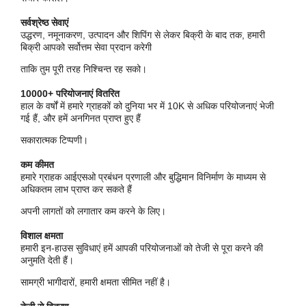
सर्वश्रेष्ठ सेवाएं
उद्धरण, नमूनाकरण, उत्पादन और शिपिंग से लेकर बिक्री के बाद तक, हमारी
बिक्री आपको सर्वोत्तम सेवा प्रदान करेगी
ताकि तुम पूरी तरह निश्चिन्त रह सको।
10000+ परियोजनाएं वितरित
हाल के वर्षों में हमारे ग्राहकों को दुनिया भर में 10K से अधिक परियोजनाएं भेजी
गई हैं, और हमें अनगिनत प्राप्त हुए हैं
सकारात्मक टिप्पणी।
कम कीमत
हमारे ग्राहक आईएसओ प्रबंधन प्रणाली और बुद्धिमान विनिर्माण के माध्यम से
अधिकतम लाभ प्राप्त कर सकते हैं
प्रस्तुत
अपनी लागतों को लगातार कम करने के लिए।
विशाल क्षमता
हमारी इन-हाउस सुविधाएं हमें आपकी परियोजनाओं को तेजी से पूरा करने की
अनुमति देती हैं।
सामग्री भागीदारों, हमारी क्षमता सीमित नहीं है।