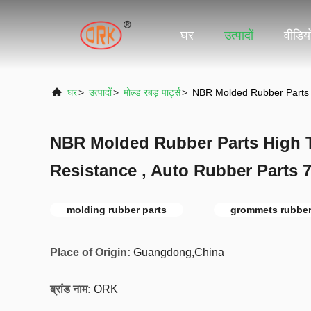
घर
उत्पादों
वीडिय
घर
>
उत्पादों
>
मोल्ड रबड़ पार्ट्स
>
NBR Molded Rubber Parts 
NBR Molded Rubber Parts High 
Resistance , Auto Rubber Parts 
molding rubber parts
grommets rubbe
Place of Origin:
Guangdong,China
ब्रांड नाम:
ORK