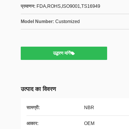
प्रमाणन:
FDA,ROHS,ISO9001,TS16949
Model Number:
Customized
उद्धरण मांगें
उत्पाद का विवरण
सामग्री:
NBR
आकार:
OEM