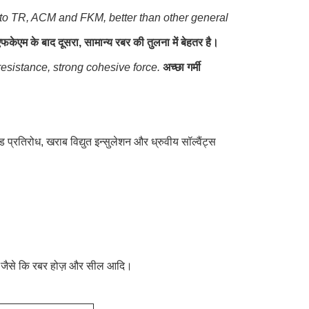
y to TR, ACM and FKM, better than other general
केएम के बाद दूसरा, सामान्य रबर की तुलना में बेहतर है।
esistance, strong cohesive force.
अच्छा गर्मी
िरोध, खराब विद्युत इन्सुलेशन और ध्रुवीय सॉल्वैंट्स
 है, जैसे कि रबर होज़ और सील आदि।