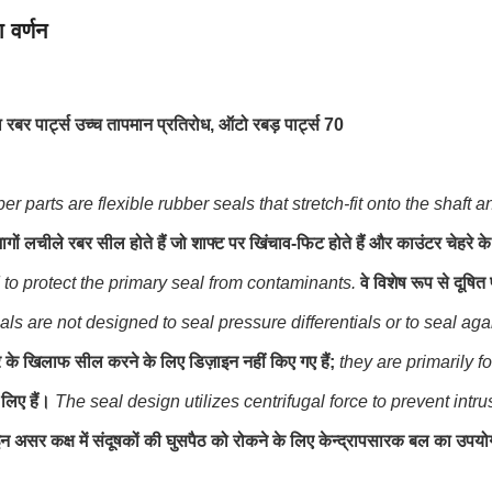
 वर्णन
बर पार्ट्स उच्च तापमान प्रतिरोध, ऑटो रबड़ पार्ट्स 70
er parts are flexible rubber seals that stretch-fit onto the shaft a
ागों लचीले रबर सील होते हैं जो शाफ्ट पर खिंचाव-फिट होते हैं और काउंटर चेहरे क
to protect the primary seal from contaminants.
वे विशेष रूप से दूषित
ls are not designed to seal pressure differentials or to seal again
र के खिलाफ सील करने के लिए डिज़ाइन नहीं किए गए हैं;
they are primarily f
लिए हैं।
The seal design utilizes centrifugal force to prevent int
 असर कक्ष में संदूषकों की घुसपैठ को रोकने के लिए केन्द्रापसारक बल का उपय