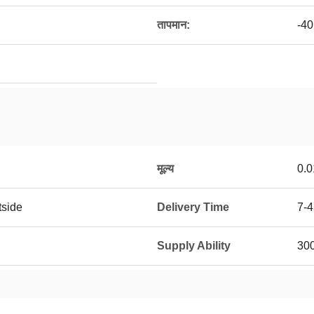
तापमान:
-40
मूल्य
0.0
tside
Delivery Time
7-4
Supply Ability
30