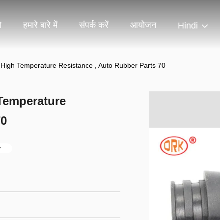
ो
हमारे बारे में
संपर्क करें
आयोजन
Hindi
High Temperature Resistance , Auto Rubber Parts 70
Temperature
70
r