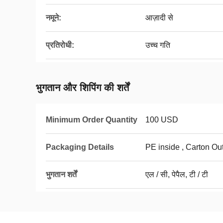
नमूने:
आज़ादी से
प्रतिरोधी:
उच्च गति
भुगतान और शिपिंग की शर्तें
Minimum Order Quantity
100 USD
Packaging Details
PE inside , Carton Ou
भुगतान शर्तें
एल / सी, पेपैल, टी / टी