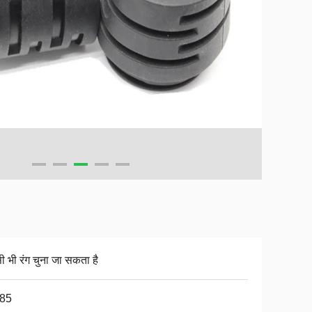
ी भी रंग चुना जा सकता है
-85