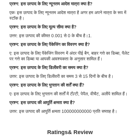
प्रश्न: इस उत्पाद के लिए न्यूनतम आदेश मात्रा क्या है?
एकः इस उत्पाद के लिए न्यूनतम आदेश मात्रा है अगर हम अपने मात्रा के रूप में
स्टॉक है।
प्रश्न: इस उत्पाद के लिए मूल्य सीमा क्या है?
उत्तर: इस उत्पाद की कीमत 0.001 से 0 के बीच है।1.
प्रश्न: इस उत्पाद के लिए पैकेजिंग का विवरण क्या है?
ए: इस उत्पाद के लिए पैकेजिंग विवरण में अंदर पीई बैग, बाहर गत्ते का डिब्बा, पैलेट
पर गत्ते का डिब्बा या आपकी आवश्यकता के अनुसार शामिल हैं।
प्रश्न: इस उत्पाद के लिए डिलीवरी का समय क्या है?
उत्तर: इस उत्पाद के लिए डिलीवरी का समय 3 से 15 दिनों के बीच है।
प्रश्न: इस उत्पाद के लिए भुगतान की शर्तें क्या हैं?
एः इस उत्पाद के लिए भुगतान की शर्तों में टी/टी, पेपैल, वीचैट, अलीपे शामिल हैं।
प्रश्न: इस उत्पाद की आपूर्ति क्षमता क्या है?
उत्तर: इस उत्पाद की आपूर्ति क्षमता 100000000000 प्रति सप्ताह है।
Ratings& Review