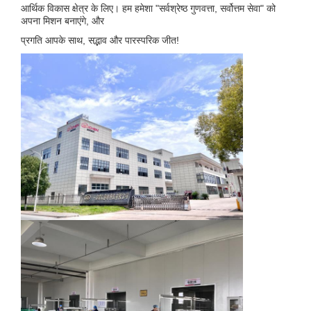
आर्थिक विकास क्षेत्र के लिए। हम हमेशा "सर्वश्रेष्ठ गुणवत्ता, सर्वोत्तम सेवा" को
अपना मिशन बनाएंगे, और
प्रगति आपके साथ, सद्भाव और पारस्परिक जीत!