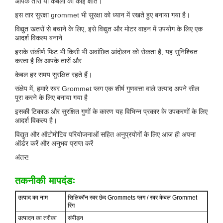
आपके तारों या केबलों को कोई क्षति।
इस तार सुरक्षा grommet भी सुरक्षा को ध्यान में रखते हुए बनाया गया है।
विद्युत खतरों से बचाने के लिए, इसे विद्युत और मोटर वाहन में उपयोग के लिए एक
आदर्श विकल्प बनाने
इसके संकीर्ण फिट भी किसी भी अवांछित आंदोलन को रोकता है, यह सुनिश्चित
करता है कि आपके तारों और
केबल हर समय सुरक्षित रहते हैं।
संक्षेप में, हमारे रबर Grommet प्लग एक शीर्ष गुणवत्ता वाले उत्पाद अपने सील
पूरा करने के लिए बनाया गया है
इसकी टिकाऊ और सुरक्षित गुणों के कारण यह विभिन्न प्रकार के उपकरणों के लिए
आदर्श विकल्प है।
विद्युत और ऑटोमोटिव परियोजनाओं सहित अनुप्रयोगों के लिए आज ही अपना
ऑर्डर करें और अनुभव प्राप्त करें
अंतर!
तकनीकी मापदंडः
उत्पाद का नाम
सिलिकॉन रबर छेद Grommets प्लग / रबर केबल Grommet
रिंग
उत्पादन का तरीका
संपीड़न