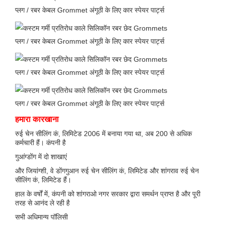
एक संदेश छोड़ें
हमारा कारखाना
रुई चेन सीलिंग कं, लिमिटेड 2006 में बनाया गया था, अब 200 से अधिक
कर्मचारी हैं। कंपनी है
गुआंग्डोंग में दो शाखाएं
और जियांग्शी, वे डोंगगुआन रुई चेन सीलिंग कं, लिमिटेड और शांगराव रुई चेन
सीलिंग कं, लिमिटेड हैं।
प्रस्तुत
हाल के वर्षों में, कंपनी को शांगराओ नगर सरकार द्वारा समर्थन प्राप्त है और पूरी
तरह से आनंद ले रही है
सभी अधिमान्य पॉलिसी