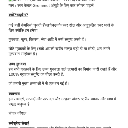
क्यों?
रुइचैन
?
कई बड़ी कंपनियां चुनती हैं
रुइचैन
उनके रबर सील और अनुकूलित रबर भागों के
लिए क्योंकि हम हमेशा
गुणवत्ता, मूल्य, वितरण, सेवा आदि में उन्हें संतुष्ट करते हैं।
छोटे ग्राहकों के लिए।
चाहे आपकी खरीद मात्रा बड़ी हो या छोटी, आप हमारे
मूल्यवान साझेदार हैं।
उच्च गुणवत्ता
हम सभी ग्राहकों के लिए उच्च गुणवत्ता वाले उत्पादों का निर्माण जारी रखते हैं और
100% ग्राहक संतुष्टि का पीछा करते हैं,
जो हमारी मुख्य क्षमताओं में से एक बन गई है।
व्यवसाय
हम सामग्री, उत्पादों और उत्पादन और उत्कृष्ट अंतरराष्ट्रीय व्यापार और भाषा में
समृद्ध अनुभव है
संचार कौशल।
सर्वश्रेष्ठ सेवाएं