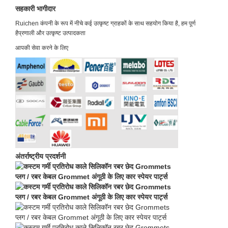
सहकारी भागीदार
Ruichen कंपनी के रूप में नीचे कई उत्कृष्ट ग्राहकों के साथ सहयोग किया है, हम पूर्ण
है
प्रणाली और उत्कृष्ट उत्पादकता
आपकी सेवा करने के लिए
अंतर्राष्ट्रीय प्रदर्शनी