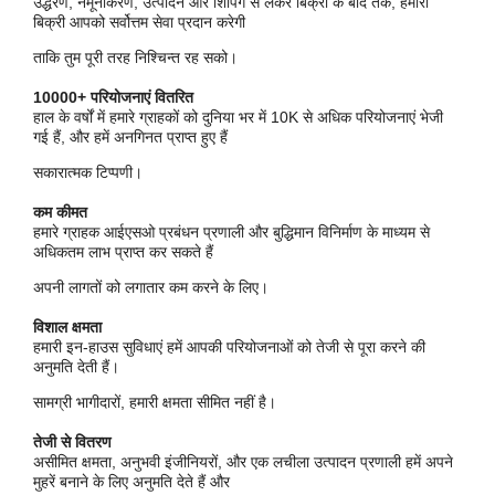
उद्धरण, नमूनाकरण, उत्पादन और शिपिंग से लेकर बिक्री के बाद तक, हमारी
बिक्री आपको सर्वोत्तम सेवा प्रदान करेगी
ताकि तुम पूरी तरह निश्चिन्त रह सको।
10000+ परियोजनाएं वितरित
हाल के वर्षों में हमारे ग्राहकों को दुनिया भर में 10K से अधिक परियोजनाएं भेजी
गई हैं, और हमें अनगिनत प्राप्त हुए हैं
सकारात्मक टिप्पणी।
कम कीमत
हमारे ग्राहक आईएसओ प्रबंधन प्रणाली और बुद्धिमान विनिर्माण के माध्यम से
अधिकतम लाभ प्राप्त कर सकते हैं
अपनी लागतों को लगातार कम करने के लिए।
विशाल क्षमता
हमारी इन-हाउस सुविधाएं हमें आपकी परियोजनाओं को तेजी से पूरा करने की
अनुमति देती हैं।
सामग्री भागीदारों, हमारी क्षमता सीमित नहीं है।
तेजी से वितरण
असीमित क्षमता, अनुभवी इंजीनियरों, और एक लचीला उत्पादन प्रणाली हमें अपने
मुहरें बनाने के लिए अनुमति देते हैं और