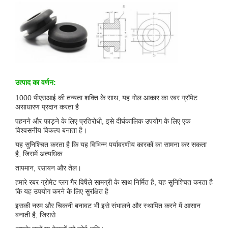
उत्पाद का वर्णन:
1000 पीएसआई की तन्यता शक्ति के साथ, यह गोल आकार का रबर ग्रॉमेट
असाधारण प्रदान करता है
पहनने और फाड़ने के लिए प्रतिरोधी, इसे दीर्घकालिक उपयोग के लिए एक
विश्वसनीय विकल्प बनाता है।
यह सुनिश्चित करता है कि यह विभिन्न पर्यावरणीय कारकों का सामना कर सकता
है, जिसमें अत्यधिक
तापमान, रसायन और तेल।
हमारे रबर ग्रोमेट प्लग गैर विषैले सामग्री के साथ निर्मित है, यह सुनिश्चित करता है
कि यह उपयोग करने के लिए सुरक्षित है
इसकी नरम और चिकनी बनावट भी इसे संभालने और स्थापित करने में आसान
बनाती है, जिससे