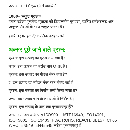
उत्पादन भागों में एक छोटी अवधि में.
1000+ संतुष्ट ग्राहक
हमारा उद्देश्य प्रत्येक ग्राहक को विश्वसनीय गुणवत्ता, त्वरित टर्नअराउंड और
उत्कृष्ट सेवाओं के साथ संतुष्ट रखना है।
हमारे नए ग्राहक दीर्घकालिक ग्राहक बनें।
अक्सर पूछे जाने वाले प्रश्न:
प्रश्न: इस उत्पाद का ब्रांड नाम क्या है?
उत्तर: इस उत्पाद का ब्रांड नाम ORK है।
प्रश्न: इस उत्पाद का मॉडल नंबर क्या है?
ए: इस उत्पाद का मॉडल नंबर रबर मोल्ड पार्ट है।
प्रश्न: इस उत्पाद का निर्माण कहाँ किया जाता है?
उत्तर: यह उत्पाद चीन के शांगराओ में निर्मित है।
प्रश्न: इस उत्पाद के पास क्या प्रमाणपत्र हैं?
उत्तर: इस उत्पाद के पास ISO9001, IATF16949, ISO14001,
ISO45001, ISO 13485, FDA, ROHS, REACH, UL157, CP65
WRC, EN549, EN45545 सहित प्रमाणपत्र हैं।