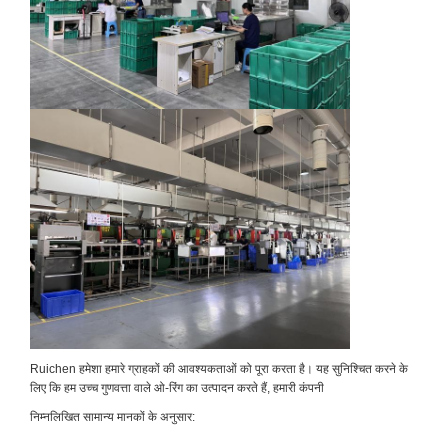
Ruichen हमेशा हमारे ग्राहकों की आवश्यकताओं को पूरा करता है। यह सुनिश्चित करने के
लिए कि हम उच्च गुणवत्ता वाले ओ-रिंग का उत्पादन करते हैं, हमारी कंपनी
निम्नलिखित सामान्य मानकों के अनुसार: