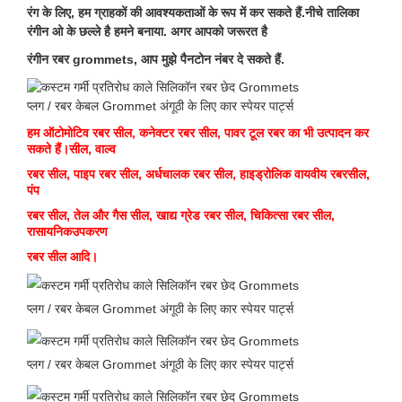
रंग के लिए, हम ग्राहकों की आवश्यकताओं के रूप में कर सकते हैं.नीचे तालिका
रंगीन ओ के छल्ले है
हमने बनाया. अगर आपको जरूरत है
रंगीन रबर grommets, आप मुझे पैनटोन नंबर दे सकते हैं.
हम ऑटोमोटिव रबर सील, कनेक्टर रबर सील, पावर टूल रबर का भी उत्पादन कर
सकते हैं।
सील, वाल्व
रबर सील, पाइप रबर सील, अर्धचालक रबर सील, हाइड्रोलिक वायवीय रबर
सील,
पंप
रबर सील, तेल और गैस सील, खाद्य ग्रेड रबर सील, चिकित्सा रबर सील,
रासायनिक
उपकरण
रबर सील आदि।